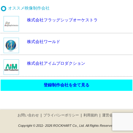
オススメ映像制作会社
株式会社フラッグシップオーケストラ
株式会社ワールド
株式会社アイムプロダクション
登録制作会社を全て見る
お問い合わせ
|
プライバシーポリシー
|
利用規約
|
運営会社
Copyright © 2011- 2026 ROCKHART Co., Ltd. All Rights Reserved.