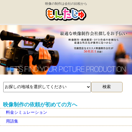
映像の制作は会社の比較から
映像制作の依頼が初めての方へ
料金シミュレーション
用語集