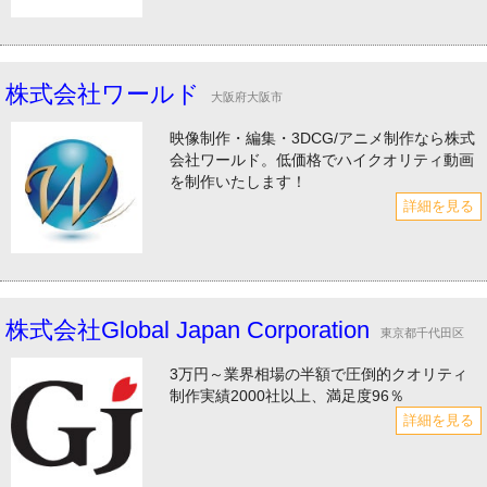
株式会社ワールド
大阪府大阪市
映像制作・編集・3DCG/アニメ制作なら株式
会社ワールド。低価格でハイクオリティ動画
を制作いたします！
詳細を見る
株式会社Global Japan Corporation
東京都千代田区
3万円～業界相場の半額で圧倒的クオリティ
制作実績2000社以上、満足度96％
詳細を見る