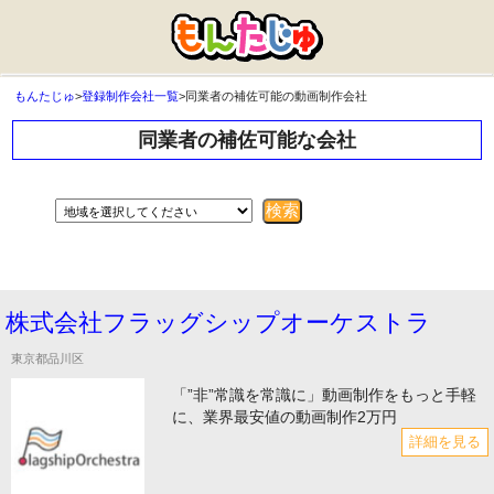
もんたじゅ
>
登録制作会社一覧
>
同業者の補佐可能の動画制作会社
同業者の補佐可能な会社
株式会社フラッグシップオーケストラ
東京都品川区
「”非”常識を常識に」動画制作をもっと手軽
に、業界最安値の動画制作2万円
詳細を見る