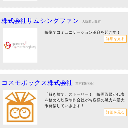
株式会社サムシングファン
大阪府大阪市
映像でコミュニケーション革命を起こす！
詳細を見る
コスモボックス株式会社
東京都杉並区
「解き放て、ストーリー！」映画監督が代表
を務める映像制作会社がお客様の魅力を最大
限発信していきます！
詳細を見る