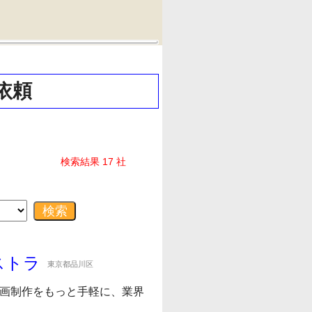
依頼
検索結果 17 社
ストラ
東京都品川区
動画制作をもっと手軽に、業界