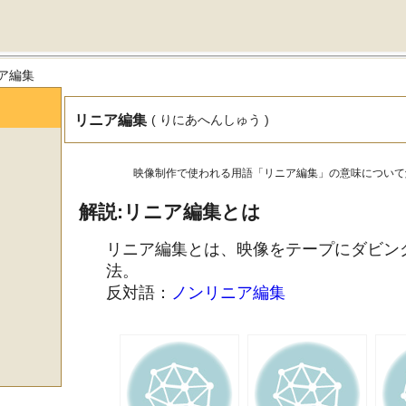
ア編集
リニア編集
( りにあへんしゅう )
映像制作で使われる用語「リニア編集」の意味について
解説:リニア編集とは
リニア編集とは、映像をテープにダビン
法。
反対語：
ノンリニア編集