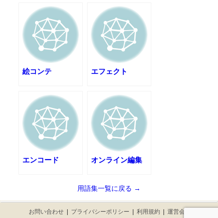
絵コンテ
エフェクト
エンコード
オンライン編集
用語集一覧に戻る →
お問い合わせ
|
プライバシーポリシー
|
利用規約
|
運営会社