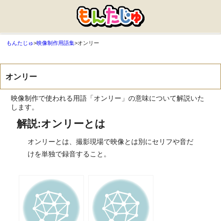
もんたじゅ
>
映像制作用語集
>
オンリー
オンリー
映像制作で使われる用語「オンリー」の意味について解説いた
します。
解説:オンリーとは
オンリーとは、撮影現場で映像とは別にセリフや音だ
けを単独で録音すること。