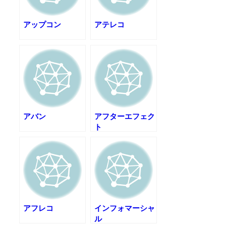
アップコン
アテレコ
アバン
アフターエフェク
ト
アフレコ
インフォマーシャ
ル