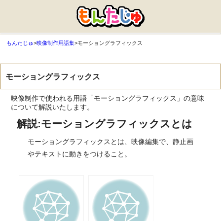
もんたじゅ
>
映像制作用語集
>
モーショングラフィックス
モーショングラフィックス
映像制作で使われる用語「モーショングラフィックス」の意味
について解説いたします。
解説:モーショングラフィックスとは
モーショングラフィックスとは、映像編集で、静止画
やテキストに動きをつけること。