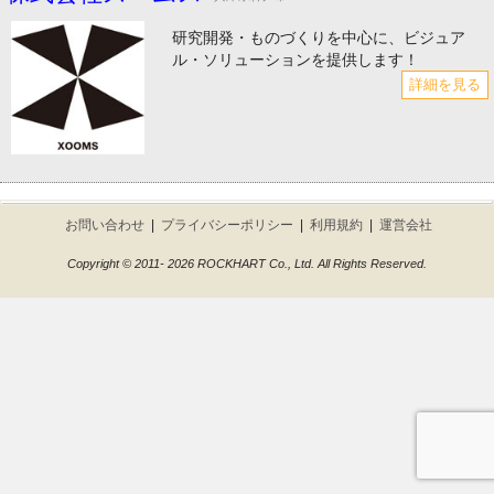
研究開発・ものづくりを中心に、ビジュア
ル・ソリューションを提供します！
詳細を見る
お問い合わせ
|
プライバシーポリシー
|
利用規約
|
運営会社
Copyright © 2011- 2026 ROCKHART Co., Ltd. All Rights Reserved.