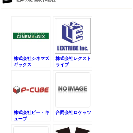
株式会社シネマズ
株式会社レクスト
ギックス
ライブ
株式会社ピー・キ
合同会社ロケッツ
ューブ