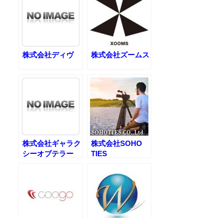
株式会社ディヴ
株式会社ズームス
株式会社ギャラク
株式会社SOHO
シーオブテラー
TIES