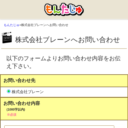
もんたじゅ
>
株式会社ブレーンへお問い合わせ
株式会社ブレーンへお問い合わせ
以下のフォームよりお問い合わせ内容をお伝
え下さい。
お問い合わせ先
株式会社ブレーン
お問い合わせ内容
(1000字以内)
※必須