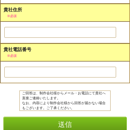
貴社住所
※必須
貴社電話番号
※必須
ご回答は、制作会社様からメール・お電話にて貴社へ
直接ご連絡いたします。
なお、内容により制作会社様から回答が届かない場合
もございます。ご了承ください。