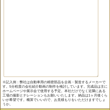
※記入例：弊社は自動車用の精密部品を企画・製造するメーカーで
す。5分程度の会社紹介動画の制作を検討しています。完成品は主に
ホームページや展示会で使用する予定。本社だけでなく近隣にある
工場の撮影とナレーションもお願いいたします。納品は1ヶ月後くら
いが希望です。概算でいいので、お見積もりをいただけますでしょ
うか。