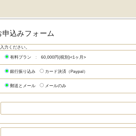
お申込みフォーム
入力ください。
有料プラン
: 60,000円(税別)<1ヶ月>
銀行振り込み
カード決済（Paypal）
郵送とメール
メールのみ