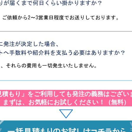
見積もり」をご利用しても発注の義務はござい
まずは、お気軽にお試しください！（無料）