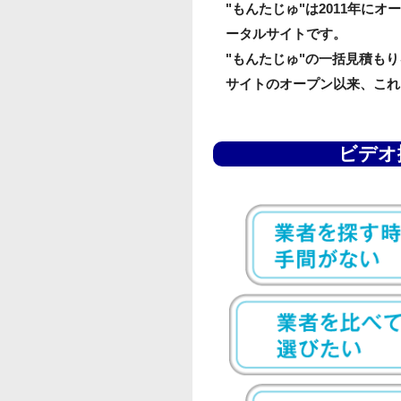
"もんたじゅ"は2011年
ータルサイトです。
"もんたじゅ"の一括見積も
サイトのオープン以来、これ
ビデオ