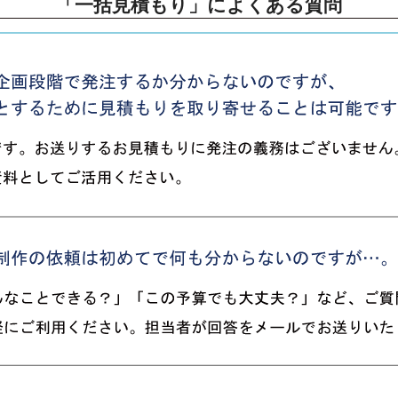
「一括見積もり」によくある質問