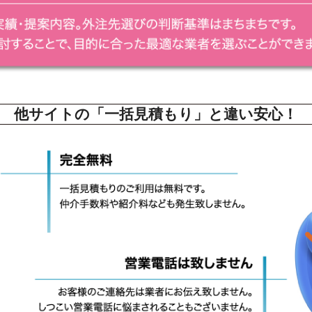
他サイトの「一括見積もり」と違い安心！