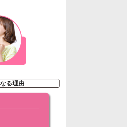
になる理由