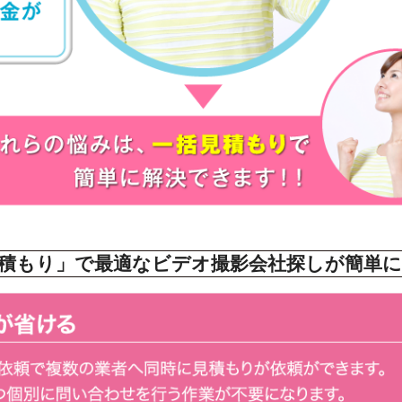
積もり」で最適なビデオ撮影会社探しが簡単