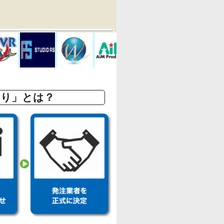
もり」とは？