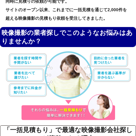
同時に見積りの依頼が可能です。
サイトのオープン以来、これまでに一括見積を通じて2,000件を
超える映像撮影の見積もり依頼を受注してきました。
映像撮影の業者探しでこのようなお悩みはあ
りませんか？
「一括見積もり」で最適な映像撮影会社探し