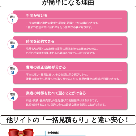
が簡単になる理由
他サイトの「一括見積もり」と違い安心！