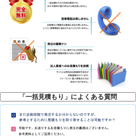
「一括見積もり」によくある質問