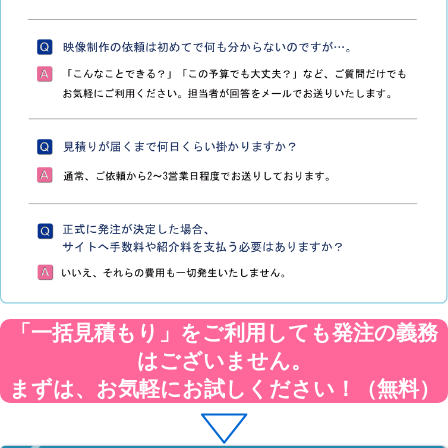
「一括見積もり」をご利用しても発注の義務
はございません。
まずは、お気軽にお試しください！（無料）