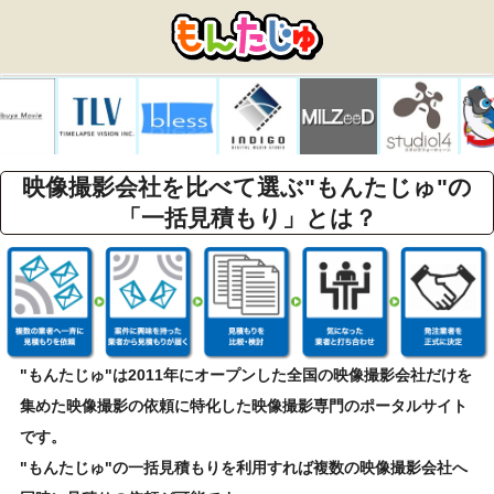
映像撮影会社を比べて選ぶ"もんたじゅ"の
「一括見積もり」とは？
"もんたじゅ"は2011年にオープンした全国の映像撮影会社だけを
集めた映像撮影の依頼に特化した映像撮影専門のポータルサイト
です。
"もんたじゅ"の一括見積もりを利用すれば複数の映像撮影会社へ