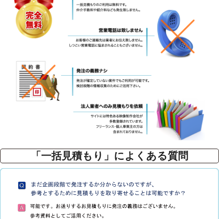
「一括見積もり」によくある質問