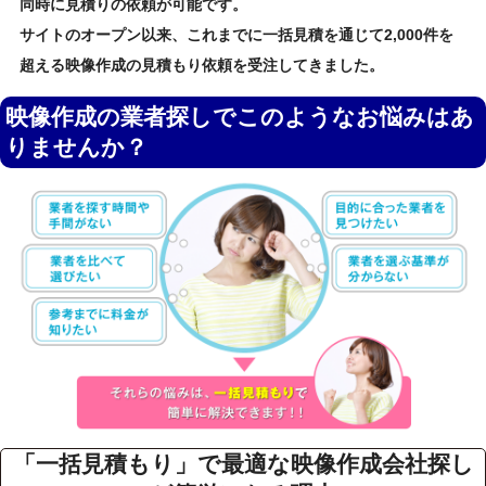
同時に見積りの依頼が可能です。
サイトのオープン以来、これまでに一括見積を通じて2,000件を
超える映像作成の見積もり依頼を受注してきました。
映像作成の業者探しでこのようなお悩みはあ
りませんか？
「一括見積もり」で最適な映像作成会社探し