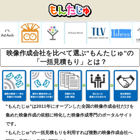
映像作成会社を比べて選ぶ"もんたじゅ"の
「一括見積もり」とは？
"もんたじゅ"は2011年にオープンした全国の映像作成会社だけを
集めた映像作成の依頼に特化した映像作成専門のポータルサイト
です。
"もんたじゅ"の一括見積もりを利用すれば複数の映像作成会社へ