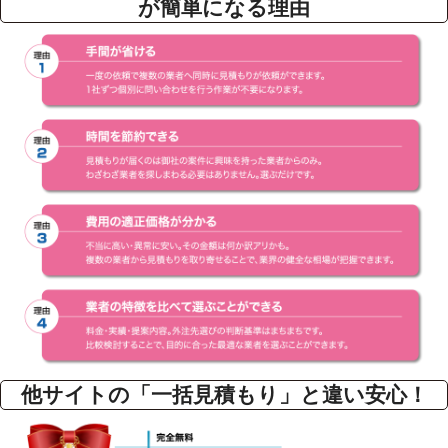
が簡単になる理由
他サイトの「一括見積もり」と違い安心！