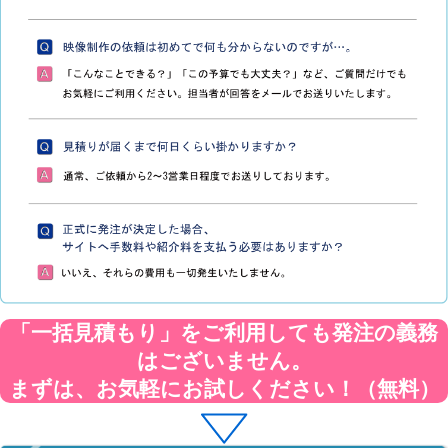
「一括見積もり」をご利用しても発注の義務
はございません。
まずは、お気軽にお試しください！（無料）