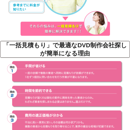
「一括見積もり」で最適なDVD制作会社探し
が簡単になる理由