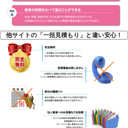
他サイトの「一括見積もり」と違い安心！