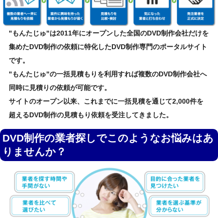
"もんたじゅ"は2011年にオープンした全国のDVD制作会社だけを
集めたDVD制作の依頼に特化したDVD制作専門のポータルサイト
です。
"もんたじゅ"の一括見積もりを利用すれば複数のDVD制作会社へ
同時に見積りの依頼が可能です。
サイトのオープン以来、これまでに一括見積を通じて2,000件を
超えるDVD制作の見積もり依頼を受注してきました。
DVD制作の業者探しでこのようなお悩みはあ
りませんか？