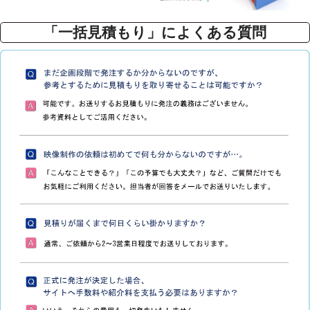
「一括見積もり」によくある質問