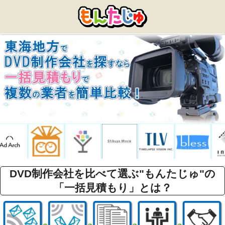
DVD制作会社を比べて選ぶ"もんたじゅ"の
「一括見積もり」とは？